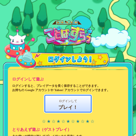
ログインして遊ぶ
ログインすると、プレイデータを長く保存することができます。
お持ちの Google アカウントや Yahoo! アカウントでログインできます。
ログインして
プレイ！
☆ ★ ☆ ★ ☆ ★ ☆ ★ ☆ ★ ☆
とりあえず遊ぶ（ゲストプレイ）